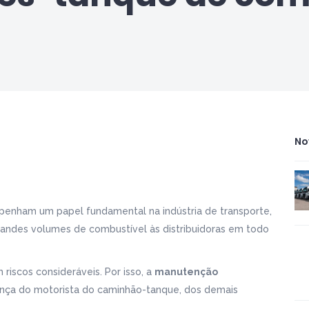
No
enham um papel fundamental na indústria de transporte,
 grandes volumes de combustível às distribuidoras em todo
iscos consideráveis. Por isso, a
manutenção
ança do motorista do caminhão-tanque, dos demais