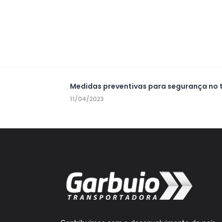
Medidas preventivas para segurança no 
11/04/2023