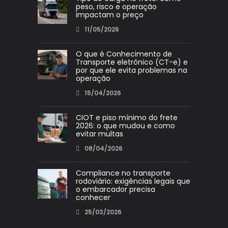
peso, risco e operação
impactam o preço
11/05/2026
O que é Conhecimento de
Transporte eletrônico (CT-e) e
por que ele evita problemas na
operação
15/04/2026
CIOT e piso mínimo do frete
2026: o que mudou e como
evitar multas
08/04/2026
Compliance no transporte
rodoviário: exigências legais que
o embarcador precisa
conhecer
25/03/2026