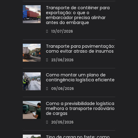
Transporte de contêiner para
exportação: o que o
embarcador precisa alinhar
antes do embarque
13/07/2026
Transporte para pavimentação:
como evitar atraso de insumos
23/06/2026
Como montar um plano de
contingência logística eficiente
09/06/2026
Como a previsibilidade logística
melhora o transporte rodoviário
de cargas
20/05/2026
Tipo de carga no frete: como