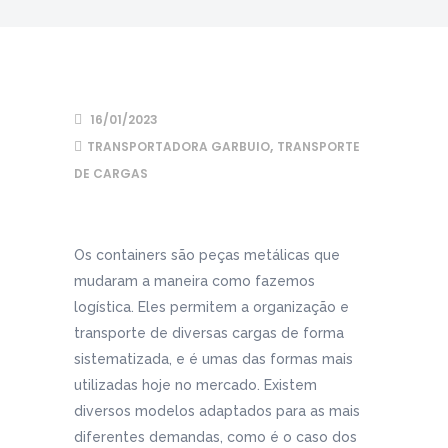
16/01/2023
,
TRANSPORTADORA GARBUIO
TRANSPORTE
DE CARGAS
Os containers são peças metálicas que
mudaram a maneira como fazemos
logística. Eles permitem a organização e
transporte de diversas cargas de forma
sistematizada, e é umas das formas mais
utilizadas hoje no mercado. Existem
diversos modelos adaptados para as mais
diferentes demandas, como é o caso dos