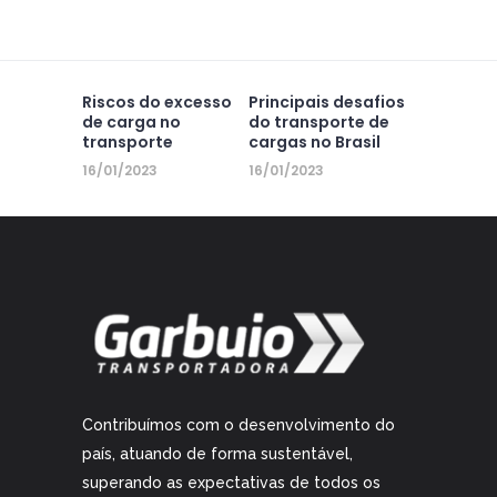
Riscos do excesso
Principais desafios
de carga no
do transporte de
transporte
cargas no Brasil
16/01/2023
16/01/2023
Contribuímos com o desenvolvimento do
país, atuando de forma sustentável,
superando as expectativas de todos os