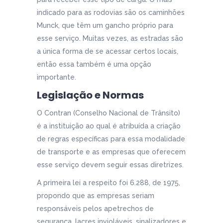
indicado para as rodovias são os caminhões
Munck, que têm um gancho próprio para
esse serviço. Muitas vezes, as estradas são
a única forma de se acessar certos locais,
então essa também é uma opção
importante.
Legislação e Normas
O Contran (Conselho Nacional de Trânsito)
é a instituição ao qual é atribuída a criação
de regras específicas para essa modalidade
de transporte e as empresas que oferecem
esse serviço devem seguir essas diretrizes.
A primeira lei a respeito foi 6.288, de 1975,
propondo que as empresas seriam
responsáveis pelos apetrechos de
segurança, lacres invioláveis, sinalizadores e