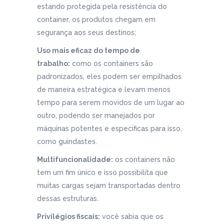
estando protegida pela resistência do
container, os produtos chegam em
segurança aos seus destinos;
Uso mais eficaz do tempo de
trabalho:
como os containers são
padronizados, eles podem ser empilhados
de maneira estratégica e levam menos
tempo para serem movidos de um lugar ao
outro, podendo ser manejados por
máquinas potentes e específicas para isso,
como guindastes.
Multifuncionalidade:
os containers não
tem um fim único e isso possibilita que
muitas cargas sejam transportadas dentro
dessas estruturas.
Privilégios fiscais:
você sabia que os