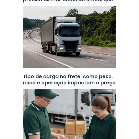
Tipo de carga no frete: como peso,
risco e operação impactam o preço