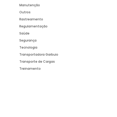
Manutenção
Outros
Rastreamento
Regulamentação
Saúde
Segurança
Tecnologia
Transportadora Garbuio
Transporte de Cargas
Treinamento