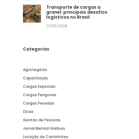
Transporte de cargas a
granel: principais desafios
logísticos no Brasil
11/03/2026
Categorias
Agronegócio
Capacitação
Cargas Especiais
Cargas Perigosas
Cargas Pesadas
Dicas
Gestão de Pessoas
Jornal Mensal Garbuio
Locação de Caminhões