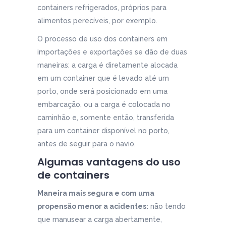
containers refrigerados, próprios para
alimentos perecíveis, por exemplo.
O processo de uso dos containers em
importações e exportações se dão de duas
maneiras: a carga é diretamente alocada
em um container que é levado até um
porto, onde será posicionado em uma
embarcação, ou a carga é colocada no
caminhão e, somente então, transferida
para um container disponível no porto,
antes de seguir para o navio.
Algumas vantagens do uso
de containers
Maneira mais segura e com uma
propensão menor a acidentes:
não tendo
que manusear a carga abertamente,