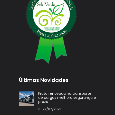
Últimas Novidades
Frota renovada no transporte
de cargas melhora segurança e
prazo
27/07/2026