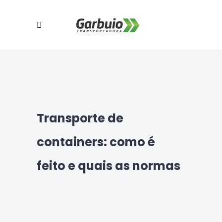
Transporte de
containers: como é
feito e quais as normas