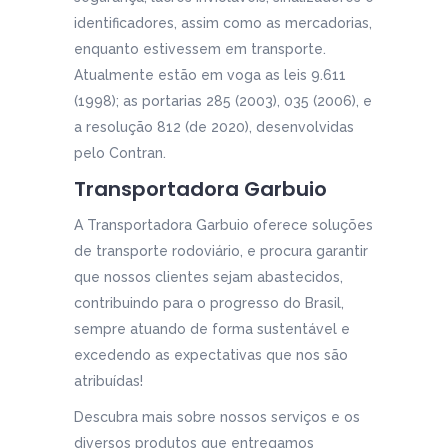
identificadores, assim como as mercadorias,
enquanto estivessem em transporte.
Atualmente estão em voga as leis 9.611
(1998); as portarias 285 (2003), 035 (2006), e
a resolução 812 (de 2020), desenvolvidas
pelo Contran.
Transportadora Garbuio
A Transportadora Garbuio oferece soluções
de transporte rodoviário, e procura garantir
que nossos clientes sejam abastecidos,
contribuindo para o progresso do Brasil,
sempre atuando de forma sustentável e
excedendo as expectativas que nos são
atribuídas!
Descubra mais sobre nossos serviços e os
diversos produtos que entregamos