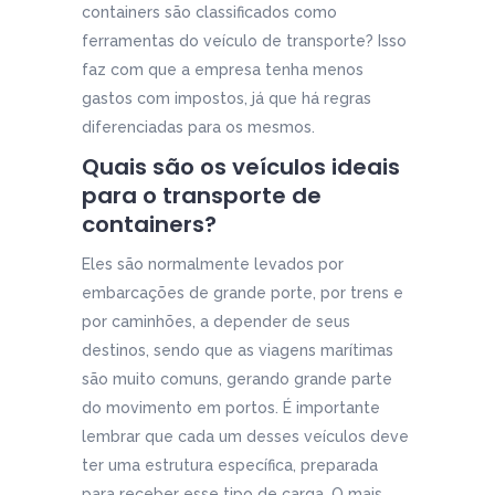
containers são classificados como
ferramentas do veículo de transporte? Isso
faz com que a empresa tenha menos
gastos com impostos, já que há regras
diferenciadas para os mesmos.
Quais são os veículos ideais
para o transporte de
containers?
Eles são normalmente levados por
embarcações de grande porte, por trens e
por caminhões, a depender de seus
destinos, sendo que as viagens marítimas
são muito comuns, gerando grande parte
do movimento em portos. É importante
lembrar que cada um desses veículos deve
ter uma estrutura específica, preparada
para receber esse tipo de carga. O mais