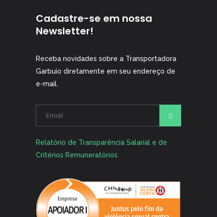
Cadastre-se em nossa
Newsletter!
Receba novidades sobre a Transportadora
Garbuio diretamente em seu endereço de
e-mail.
Alternative:
Relatório de Transparência Salarial e de
Critérios Remuneratórios