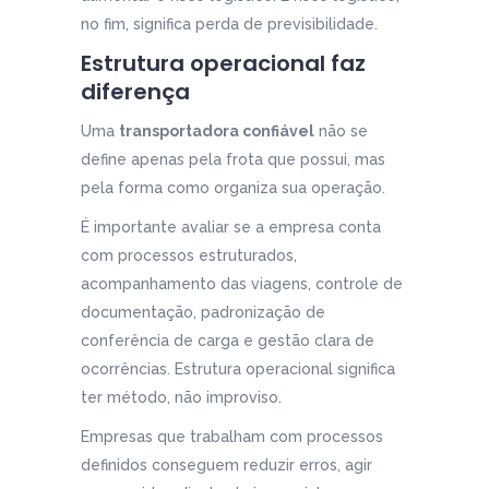
no fim, significa perda de previsibilidade.
Estrutura operacional faz
diferença
Uma
transportadora confiável
não se
define apenas pela frota que possui, mas
pela forma como organiza sua operação.
É importante avaliar se a empresa conta
com processos estruturados,
acompanhamento das viagens, controle de
documentação, padronização de
conferência de carga e gestão clara de
ocorrências. Estrutura operacional significa
ter método, não improviso.
Empresas que trabalham com processos
definidos conseguem reduzir erros, agir