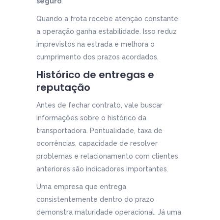
seguro
.
Quando a frota recebe atenção constante,
a operação ganha estabilidade. Isso reduz
imprevistos na estrada e melhora o
cumprimento dos prazos acordados.
Histórico de entregas e
reputação
Antes de fechar contrato, vale buscar
informações sobre o histórico da
transportadora. Pontualidade, taxa de
ocorrências, capacidade de resolver
problemas e relacionamento com clientes
anteriores são indicadores importantes.
Uma empresa que entrega
consistentemente dentro do prazo
demonstra maturidade operacional. Já uma