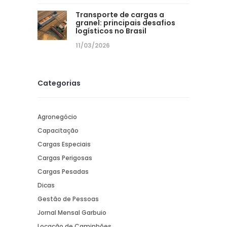
Transporte de cargas a
granel: principais desafios
logísticos no Brasil
11/03/2026
Categorias
Agronegócio
Capacitação
Cargas Especiais
Cargas Perigosas
Cargas Pesadas
Dicas
Gestão de Pessoas
Jornal Mensal Garbuio
Locação de Caminhões