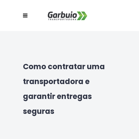
Como contratar uma
transportadora e
garantir entregas
seguras