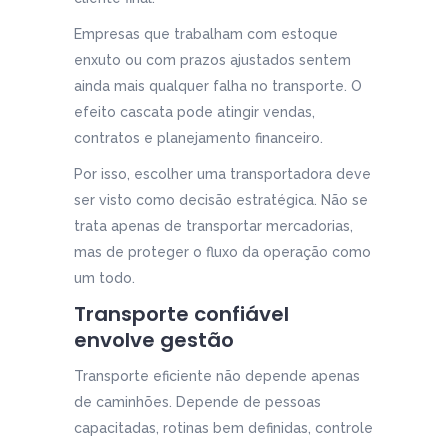
Empresas que trabalham com estoque
enxuto ou com prazos ajustados sentem
ainda mais qualquer falha no transporte. O
efeito cascata pode atingir vendas,
contratos e planejamento financeiro.
Por isso, escolher uma transportadora deve
ser visto como decisão estratégica. Não se
trata apenas de transportar mercadorias,
mas de proteger o fluxo da operação como
um todo.
Transporte confiável
envolve gestão
Transporte eficiente não depende apenas
de caminhões. Depende de pessoas
capacitadas, rotinas bem definidas, controle