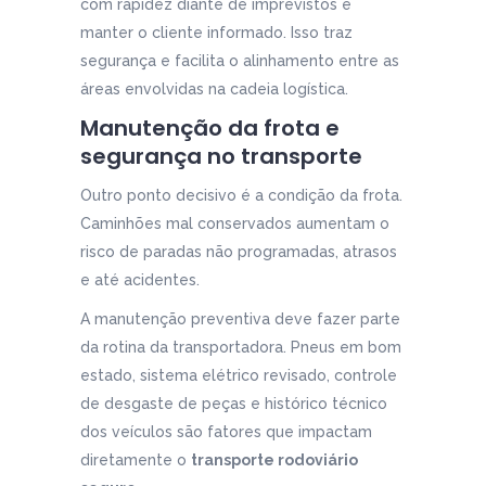
com rapidez diante de imprevistos e
manter o cliente informado. Isso traz
segurança e facilita o alinhamento entre as
áreas envolvidas na cadeia logística.
Manutenção da frota e
segurança no transporte
Outro ponto decisivo é a condição da frota.
Caminhões mal conservados aumentam o
risco de paradas não programadas, atrasos
e até acidentes.
A manutenção preventiva deve fazer parte
da rotina da transportadora. Pneus em bom
estado, sistema elétrico revisado, controle
de desgaste de peças e histórico técnico
dos veículos são fatores que impactam
diretamente o
transporte rodoviário