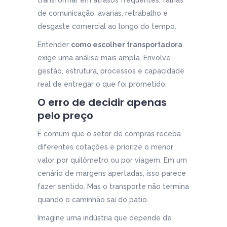
de comunicação, avarias, retrabalho e
desgaste comercial ao longo do tempo.
Entender
como escolher transportadora
exige uma análise mais ampla. Envolve
gestão, estrutura, processos e capacidade
real de entregar o que foi prometido.
O erro de decidir apenas
pelo preço
É comum que o setor de compras receba
diferentes cotações e priorize o menor
valor por quilômetro ou por viagem. Em um
cenário de margens apertadas, isso parece
fazer sentido. Mas o transporte não termina
quando o caminhão sai do pátio.
Imagine uma indústria que depende de