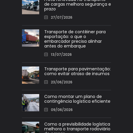
de cargas melhora segurança e
prazo
27/07/2026
Transporte de contêiner para
exportação: o que o
embarcador precisa alinhar
antes do embarque
13/07/2026
Transporte para pavimentação:
como evitar atraso de insumos
23/06/2026
Como montar um plano de
contingência logística eficiente
09/06/2026
Como a previsibilidade logística
melhora o transporte rodoviário