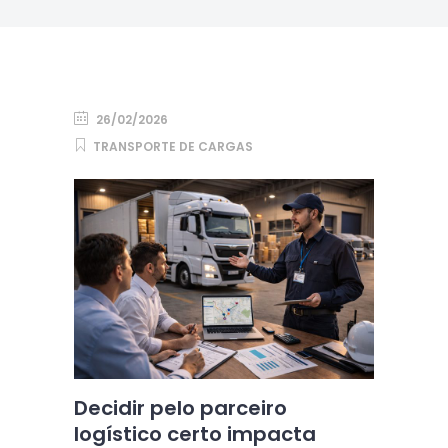
26/02/2026
TRANSPORTE DE CARGAS
Decidir pelo parceiro
logístico certo impacta