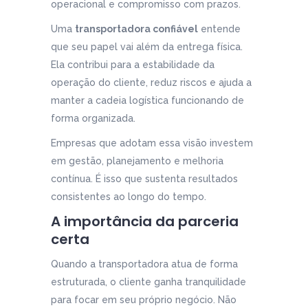
operacional e compromisso com prazos.
Uma
transportadora confiável
entende
que seu papel vai além da entrega física.
Ela contribui para a estabilidade da
operação do cliente, reduz riscos e ajuda a
manter a cadeia logística funcionando de
forma organizada.
Empresas que adotam essa visão investem
em gestão, planejamento e melhoria
contínua. É isso que sustenta resultados
consistentes ao longo do tempo.
A importância da parceria
certa
Quando a transportadora atua de forma
estruturada, o cliente ganha tranquilidade
para focar em seu próprio negócio. Não