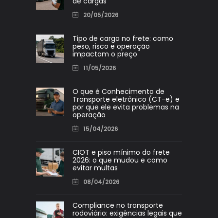
de cargas
20/05/2026
Tipo de carga no frete: como
peso, risco e operação
impactam o preço
11/05/2026
O que é Conhecimento de
Transporte eletrônico (CT-e) e
por que ele evita problemas na
operação
15/04/2026
CIOT e piso mínimo do frete
2026: o que mudou e como
evitar multas
08/04/2026
Compliance no transporte
rodoviário: exigências legais que