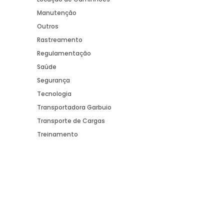
Manutenção
Outros
Rastreamento
Regulamentação
Saúde
Segurança
Tecnologia
Transportadora Garbuio
Transporte de Cargas
Treinamento