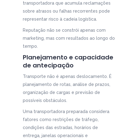
transportadora que acumula reclamações
sobre atrasos ou falhas recorrentes pode
representar risco à cadeia logística.
Reputação não se constrói apenas com
marketing, mas com resultados ao longo do
tempo.
Planejamento e capacidade
de antecipação
Transporte não é apenas deslocamento. É
planejamento de rotas, análise de prazos,
organização de cargas e previsão de
possíveis obstáculos.
Uma transportadora preparada considera
fatores como restrições de tráfego,
condições das estradas, horários de
entrega, janelas operacionais e