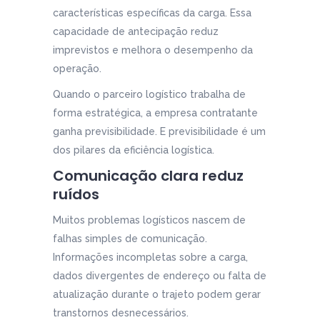
características específicas da carga. Essa
capacidade de antecipação reduz
imprevistos e melhora o desempenho da
operação.
Quando o parceiro logístico trabalha de
forma estratégica, a empresa contratante
ganha previsibilidade. E previsibilidade é um
dos pilares da eficiência logística.
Comunicação clara reduz
ruídos
Muitos problemas logísticos nascem de
falhas simples de comunicação.
Informações incompletas sobre a carga,
dados divergentes de endereço ou falta de
atualização durante o trajeto podem gerar
transtornos desnecessários.