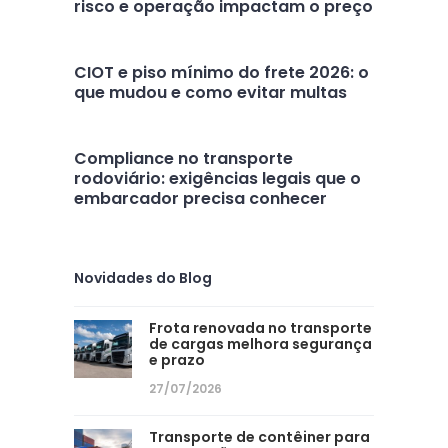
risco e operação impactam o preço
CIOT e piso mínimo do frete 2026: o
que mudou e como evitar multas
Compliance no transporte
rodoviário: exigências legais que o
embarcador precisa conhecer
Novidades do Blog
Frota renovada no transporte
de cargas melhora segurança
e prazo
27/07/2026
Transporte de contêiner para