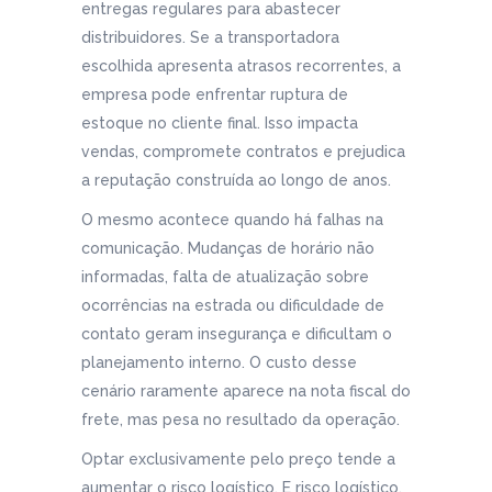
entregas regulares para abastecer
distribuidores. Se a transportadora
escolhida apresenta atrasos recorrentes, a
empresa pode enfrentar ruptura de
estoque no cliente final. Isso impacta
vendas, compromete contratos e prejudica
a reputação construída ao longo de anos.
O mesmo acontece quando há falhas na
comunicação. Mudanças de horário não
informadas, falta de atualização sobre
ocorrências na estrada ou dificuldade de
contato geram insegurança e dificultam o
planejamento interno. O custo desse
cenário raramente aparece na nota fiscal do
frete, mas pesa no resultado da operação.
Optar exclusivamente pelo preço tende a
aumentar o risco logístico. E risco logístico,