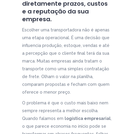
diretamente prazos, custos
e a reputação da sua
empresa.
Escolher uma transportadora não é apenas
uma etapa operacional. É uma decisão que
influencia produção, estoque, vendas e até
a percepção que o cliente final terá da sua
marca. Muitas empresas ainda tratam o
transporte como uma simples contratação
de frete. Olham o valor na planilha,
comparam propostas e fecham com quem
oferece o menor preço.
O problema é que o custo mais baixo nem
sempre representa a melhor escolha.
Quando falamos em
logística empresarial
,
o que parece economia no início pode se
transformar em atrasos frequentes, falhas