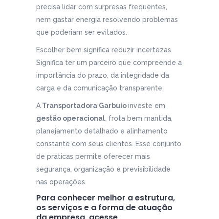
precisa lidar com surpresas frequentes,
nem gastar energia resolvendo problemas
que poderiam ser evitados.
Escolher bem significa reduzir incertezas.
Significa ter um parceiro que compreende a
importância do prazo, da integridade da
carga e da comunicação transparente.
A
Transportadora Garbuio
investe em
gestão operacional
, frota bem mantida,
planejamento detalhado e alinhamento
constante com seus clientes. Esse conjunto
de práticas permite oferecer mais
segurança, organização e previsibilidade
nas operações.
Para conhecer melhor a estrutura,
os serviços e a forma de atuação
da empresa, acesse