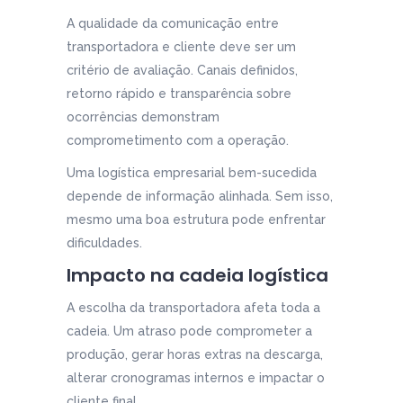
A qualidade da comunicação entre
transportadora e cliente deve ser um
critério de avaliação. Canais definidos,
retorno rápido e transparência sobre
ocorrências demonstram
comprometimento com a operação.
Uma logística empresarial bem-sucedida
depende de informação alinhada. Sem isso,
mesmo uma boa estrutura pode enfrentar
dificuldades.
Impacto na cadeia logística
A escolha da transportadora afeta toda a
cadeia. Um atraso pode comprometer a
produção, gerar horas extras na descarga,
alterar cronogramas internos e impactar o
cliente final.