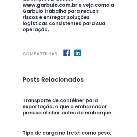
www.garbuio.com.br
e veja como a
Garbuio trabalha para reduzir
riscos e entregar soluções
logísticas consistentes para sua
operação.
COMPARTILHAR
Posts Relacionados
Transporte de contêiner para
exportação: o que o embarcador
precisa alinhar antes do embarque
Tipo de carga no frete: como peso,