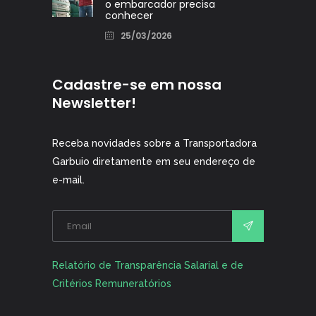
o embarcador precisa
conhecer
25/03/2026
Cadastre-se em nossa
Newsletter!
Receba novidades sobre a Transportadora
Garbuio diretamente em seu endereço de
e-mail.
Alternative:
Relatório de Transparência Salarial e de
Critérios Remuneratórios