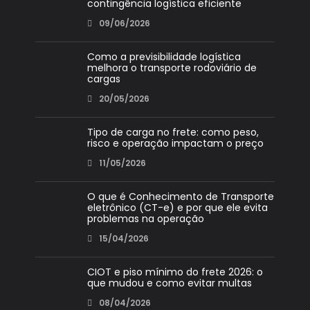
contingência logística eficiente
09/06/2026
Como a previsibilidade logística
melhora o transporte rodoviário de
cargas
20/05/2026
Tipo de carga no frete: como peso,
risco e operação impactam o preço
11/05/2026
O que é Conhecimento de Transporte
eletrônico (CT-e) e por que ele evita
problemas na operação
15/04/2026
CIOT e piso mínimo do frete 2026: o
que mudou e como evitar multas
08/04/2026