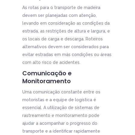
As rotas para o transporte de madeira
devem ser planejadas com atenção,
levando em consideração as condições da
estrada, as restrições de altura e largura, e
os locais de carga e descarga. Roteiros
alternativos devem ser considerados para
evitar estradas em más condições ou áreas
com alto risco de acidentes.
Comunicação e
Monitoramento
Uma comunicação constante entre os
motoristas e a equipe de logística é
essencial. A utilização de sistemas de
rastreamento e monitoramento pode
ajudar a acompanhar o progresso do
transporte e a identificar rapidamente