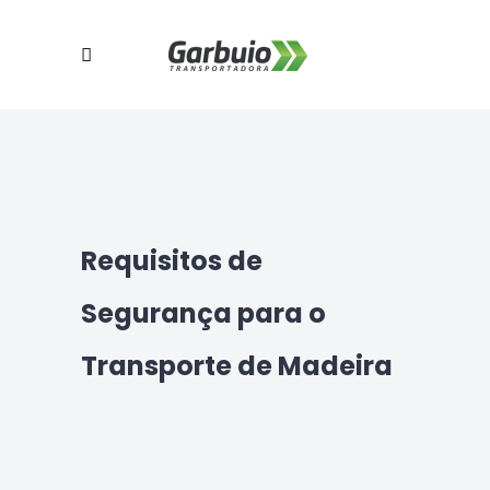
Requisitos de
Segurança para o
Transporte de Madeira