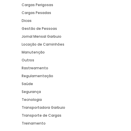
Cargas Perigosas
Cargas Pesadas
Dicas
Gestão de Pessoas
Jornal Mensal Garbuio
Locação de Caminhões
Manutenção
Outros
Rastreamento
Regulamentação
Saúde
Segurança
Tecnologia
Transportadora Garbuio
Transporte de Cargas
Treinamento