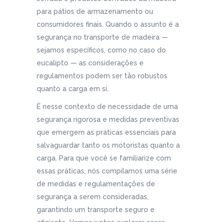
para pátios de armazenamento ou
consumidores finais. Quando o assunto é a
segurança no transporte de madeira —
sejamos específicos, como no caso do
eucalipto — as considerações e
regulamentos podem ser tão robustos
quanto a carga em si.
É nesse contexto de necessidade de uma
segurança rigorosa e medidas preventivas
que emergem as práticas essenciais para
salvaguardar tanto os motoristas quanto a
carga. Para que você se familiarize com
essas práticas, nós compilamos uma série
de medidas e regulamentações de
segurança a serem consideradas,
garantindo um transporte seguro e