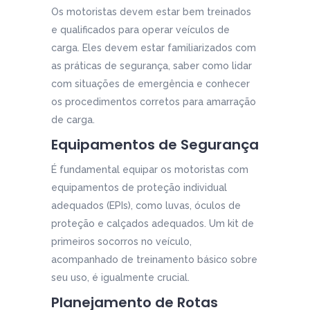
Os motoristas devem estar bem treinados
e qualificados para operar veículos de
carga. Eles devem estar familiarizados com
as práticas de segurança, saber como lidar
com situações de emergência e conhecer
os procedimentos corretos para amarração
de carga.
Equipamentos de Segurança
É fundamental equipar os motoristas com
equipamentos de proteção individual
adequados (EPIs), como luvas, óculos de
proteção e calçados adequados. Um kit de
primeiros socorros no veículo,
acompanhado de treinamento básico sobre
seu uso, é igualmente crucial.
Planejamento de Rotas