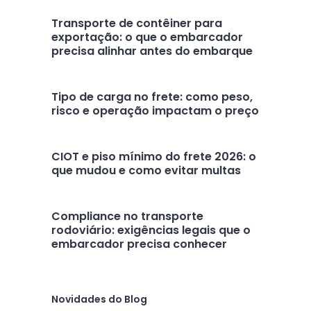
Transporte de contêiner para
exportação: o que o embarcador
precisa alinhar antes do embarque
Tipo de carga no frete: como peso,
risco e operação impactam o preço
CIOT e piso mínimo do frete 2026: o
que mudou e como evitar multas
Compliance no transporte
rodoviário: exigências legais que o
embarcador precisa conhecer
Novidades do Blog