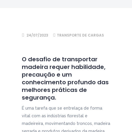
24/07/2023
TRANSPORTE DE CARGAS
O desafio de transportar
madeira requer habilidade,
precaução e um
conhecimento profundo das
melhores práticas de
segurança.
É uma tarefa que se entrelaça de forma
vital com as indústrias florestal e
madeireira, movimentando troncos, madeira
serrada e produtos derivados da madeira