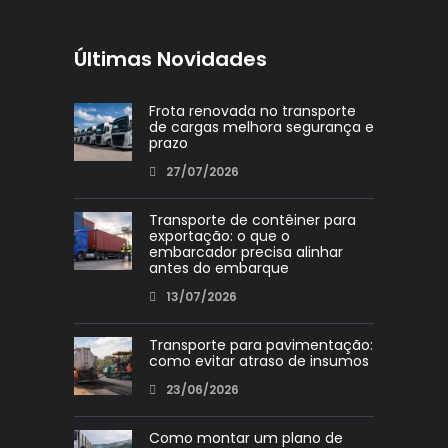
Últimas Novidades
Frota renovada no transporte
de cargas melhora segurança e
prazo
27/07/2026
Transporte de contêiner para
exportação: o que o
embarcador precisa alinhar
antes do embarque
13/07/2026
Transporte para pavimentação:
como evitar atraso de insumos
23/06/2026
Como montar um plano de