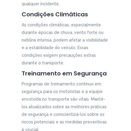
qualquer incidente.
Condições Climáticas
As condições climáticas, especialmente
durante épocas de chuva, vento forte ou
neblina intensa, podem afetar a visibilidade
e a estabilidade do veículo. Essas
condições exigem precauções extras
durante o transporte.
Treinamento em Segurança
Programas de treinamento contínuo em
segurança para os motoristas e a equipe
envolvida no transporte são vitais. Mantê-
los atualizados sobre as melhores práticas
de segurança e conscientizá-los sobre os
riscos potenciais e as medidas preventivas
é crucial.