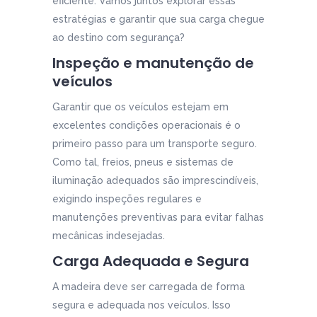
eficiente. Vamos juntos explorar essas
estratégias e garantir que sua carga chegue
ao destino com segurança?
Inspeção e manutenção de
veículos
Garantir que os veículos estejam em
excelentes condições operacionais é o
primeiro passo para um transporte seguro.
Como tal, freios, pneus e sistemas de
iluminação adequados são imprescindíveis,
exigindo inspeções regulares e
manutenções preventivas para evitar falhas
mecânicas indesejadas.
Carga Adequada e Segura
A madeira deve ser carregada de forma
segura e adequada nos veículos. Isso