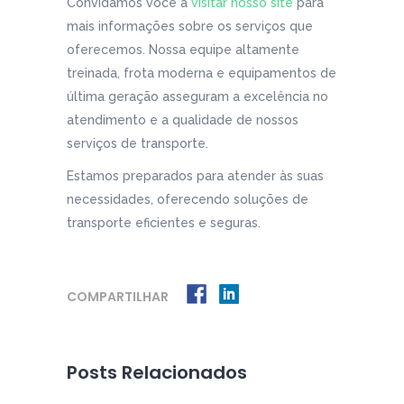
Convidamos você a
visitar nosso site
para
mais informações sobre os serviços que
oferecemos. Nossa equipe altamente
treinada, frota moderna e equipamentos de
última geração asseguram a excelência no
atendimento e a qualidade de nossos
serviços de transporte.
Estamos preparados para atender às suas
necessidades, oferecendo soluções de
transporte eficientes e seguras.
COMPARTILHAR
Posts Relacionados