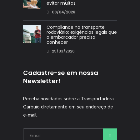
evitar multas
08/04/2026
Compliance no transporte
rodoviário: exigências legais que
o embarcador precisa
conhecer
25/03/2026
Cadastre-se em nossa
Newsletter!
Receba novidades sobre a Transportadora
Garbuio diretamente em seu endereço de
e-mail.