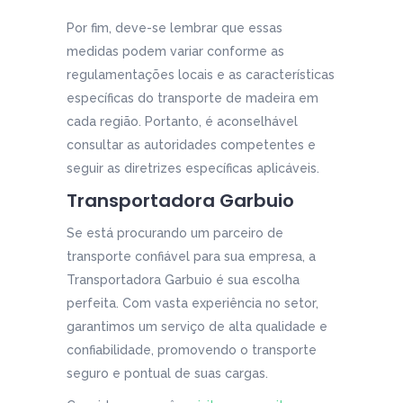
Por fim, deve-se lembrar que essas
medidas podem variar conforme as
regulamentações locais e as características
específicas do transporte de madeira em
cada região. Portanto, é aconselhável
consultar as autoridades competentes e
seguir as diretrizes específicas aplicáveis.
Transportadora Garbuio
Se está procurando um parceiro de
transporte confiável para sua empresa, a
Transportadora Garbuio é sua escolha
perfeita. Com vasta experiência no setor,
garantimos um serviço de alta qualidade e
confiabilidade, promovendo o transporte
seguro e pontual de suas cargas.