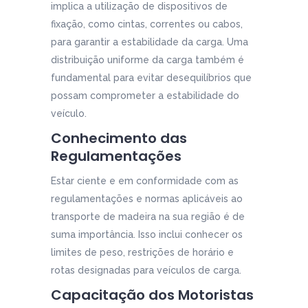
implica a utilização de dispositivos de
fixação, como cintas, correntes ou cabos,
para garantir a estabilidade da carga. Uma
distribuição uniforme da carga também é
fundamental para evitar desequilíbrios que
possam comprometer a estabilidade do
veículo.
Conhecimento das
Regulamentações
Estar ciente e em conformidade com as
regulamentações e normas aplicáveis ao
transporte de madeira na sua região é de
suma importância. Isso inclui conhecer os
limites de peso, restrições de horário e
rotas designadas para veículos de carga.
Capacitação dos Motoristas