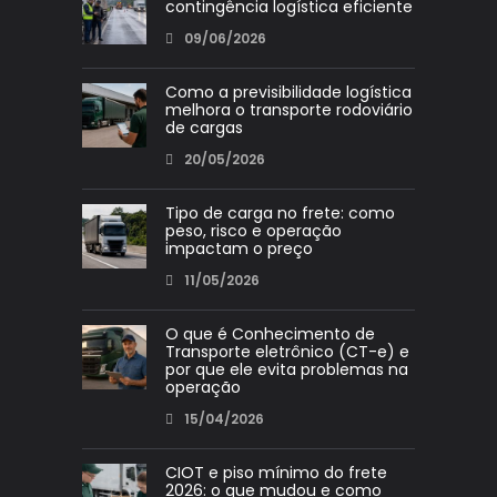
contingência logística eficiente
09/06/2026
Como a previsibilidade logística
melhora o transporte rodoviário
de cargas
20/05/2026
Tipo de carga no frete: como
peso, risco e operação
impactam o preço
11/05/2026
O que é Conhecimento de
Transporte eletrônico (CT-e) e
por que ele evita problemas na
operação
15/04/2026
CIOT e piso mínimo do frete
2026: o que mudou e como